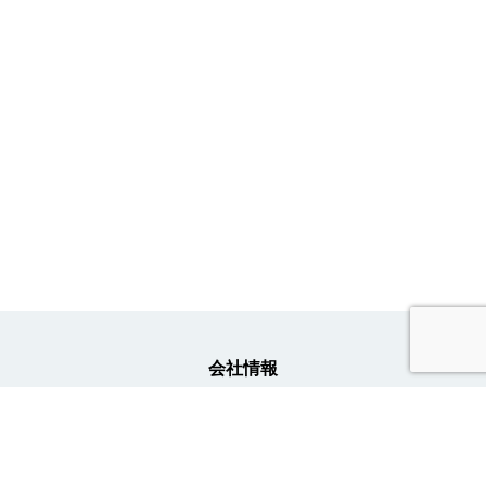
会社情報
事業内容
ニュース