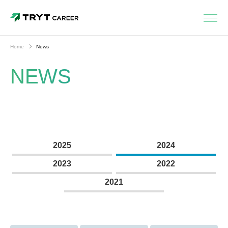
Home
News
NEWS
2025
2024
2023
2022
2021