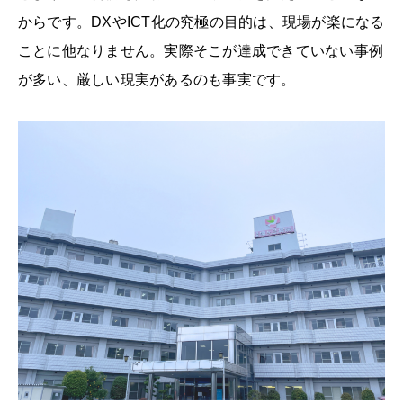
からです。DXやICT化の究極の目的は、現場が楽になる
ことに他なりません。実際そこが達成できていない事例
が多い、厳しい現実があるのも事実です。