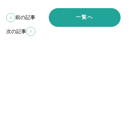
一覧へ
前の記事
次の記事