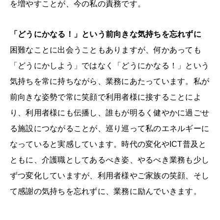
を増やすことが、今の私の責務です。
「どうにかなる！」という前向きな気持ちを忘れずに
困難なことに出会うこともありますが、何かあっても
「どうにかしよう」ではなく「どうにかなる！」という
気持ちを常に持ちながら、業務にあたっています。私が
前向きな姿勢で常に笑顔で利用者様に接することによ
り、利用者様にも伝播し、誰もが明るく健やかに過ごせ
る施設につながることが、巡り巡って私のエネルギーに
なっていると実感しています。時代の変化やICT普及と
ともに、介護職としてあるべき姿、やるべき業務も少し
ずつ変化していますが、利用者様やご家族の笑顔、そし
て感謝の気持ちを忘れずに、業務に励んでいきます。