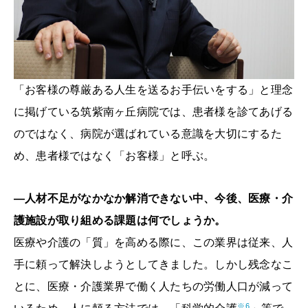
「お客様の尊厳ある人生を送るお手伝いをする」と理念
に掲げている筑紫南ヶ丘病院では、患者様を診てあげる
のではなく、病院が選ばれている意識を大切にするた
め、患者様ではなく「お客様」と呼ぶ。
―人材不足がなかなか解消できない中、今後、医療・介
護施設が取り組める課題は何でしょうか。
医療や介護の「質」を高める際に、この業界は従来、人
手に頼って解決しようとしてきました。しかし残念なこ
とに、医療・介護業界で働く人たちの労働人口が減って
※6