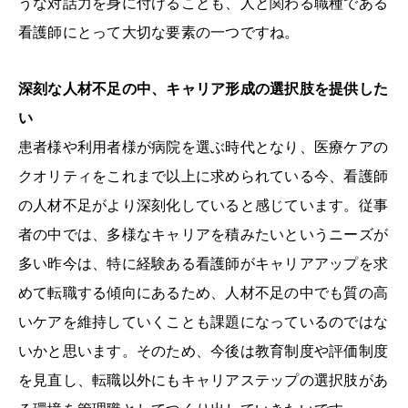
うな対話力を身に付けることも、人と関わる職種である
看護師にとって大切な要素の一つですね。
深刻な人材不足の中、キャリア形成の選択肢を提供した
い
患者様や利用者様が病院を選ぶ時代となり、医療ケアの
クオリティをこれまで以上に求められている今、看護師
の人材不足がより深刻化していると感じています。従事
者の中では、多様なキャリアを積みたいというニーズが
多い昨今は、特に経験ある看護師がキャリアアップを求
めて転職する傾向にあるため、人材不足の中でも質の高
いケアを維持していくことも課題になっているのではな
いかと思います。そのため、今後は教育制度や評価制度
を見直し、転職以外にもキャリアステップの選択肢があ