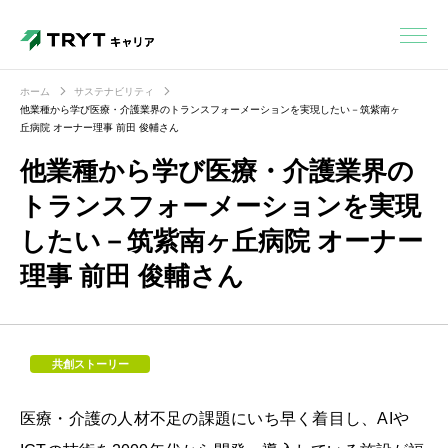
ホーム
サステナビリティ
他業種から学び医療・介護業界のトランスフォーメーションを実現したい－筑紫南ヶ
丘病院 オーナー理事 前田 俊輔さん
他業種から学び医療・介護業界の
トランスフォーメーションを実現
したい－筑紫南ヶ丘病院 オーナー
理事 前田 俊輔さん
共創ストーリー
医療・介護の人材不足の課題にいち早く着目し、AIや