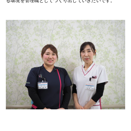
る環境を管理職としてつくり出していきたいです。