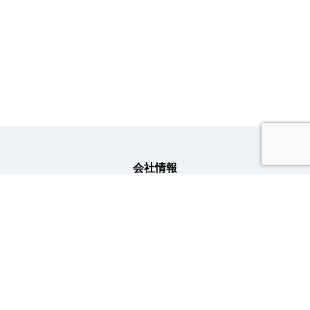
会社情報
事業内容
ニュース
採用情報