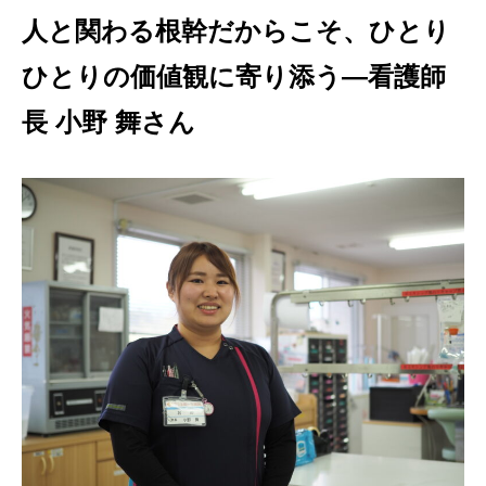
人と関わる根幹だからこそ、ひとり
ひとりの価値観に寄り添う
―看護師
長 小野 舞さん