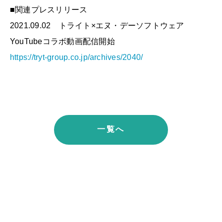
■関連プレスリリース
2021.09.02 トライト×エヌ・デーソフトウェア
YouTubeコラボ動画配信開始
https://tryt-group.co.jp/archives/2040/
一覧へ