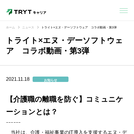
ホーム
ニュース
トライト×エヌ・デーソフトウェア コラボ動画・第3弾
トライト×エヌ・デーソフトウェ
ア コラボ動画・第3弾
2021.11.18
お知らせ
【介護職の離職を防ぐ】コミュニケ
ーションとは？
ｰｰｰｰｰｰ
当社は、介護・福祉事業のIT導入を支援するエヌ・デ