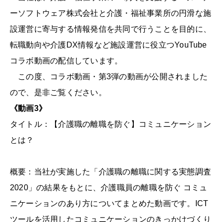
ーソフトウェア株式会社と介護・福祉事業所の円滑な施
設運営に寄与する情報発信を共同で行うことを目的に、
転職動向や介護DX情報など施設運営に役立つYouTube
コラボ動画の配信しています。
この度、コラボ動画・第3弾の動画が公開されました
ので、是非ご覧ください。
《動画3》
タイトル：【介護職の離職を防ぐ】コミュニケーション
とは？
概要：当社が実施した「介護職の離職に関する実態調査
2020」の結果をもとに、介護職員の離職を防ぐ コミュ
ニケーションのあり方についてまとめた動画です。ICT
ツールを活用したコミュニケーションのきっかけづくり