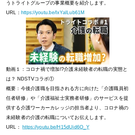
うトライトグループの事業概要を紹介します。
URL：
https://youtu.be/lxYalLub61M
動画１：コロナ禍で増加!?介護未経験者の転職の実態と
は？ NDSTVコラボ①
概要：今後介護職を目指される方に向けた「介護職員初
任者研修」や「介護福祉士実務者研修」のサービスを提
供する介護ワーカーカレッジの担当者より、コロナ禍の
未経験者の介護の転職についてお伝えします。
URL：
https://youtu.be/H15dUid6O_Y