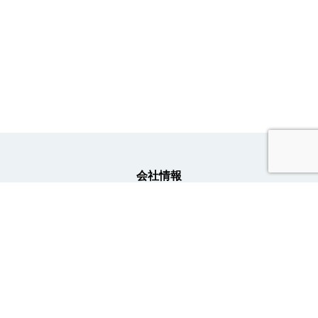
会社情報
事業内容
ニュース
採用情報