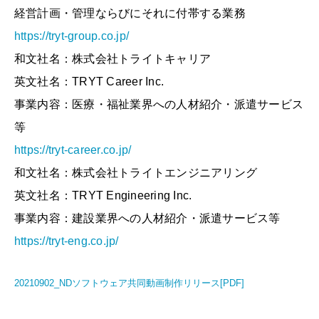
経営計画・管理ならびにそれに付帯する業務
https://tryt-group.co.jp/
和文社名：株式会社トライトキャリア
英文社名：TRYT Career Inc.
事業内容：医療・福祉業界への人材紹介・派遣サービス
等
https://tryt-career.co.jp/
和文社名：株式会社トライトエンジニアリング
英文社名：TRYT Engineering Inc.
事業内容：建設業界への人材紹介・派遣サービス等
https://tryt-eng.co.jp/
20210902_NDソフトウェア共同動画制作リリース[PDF]