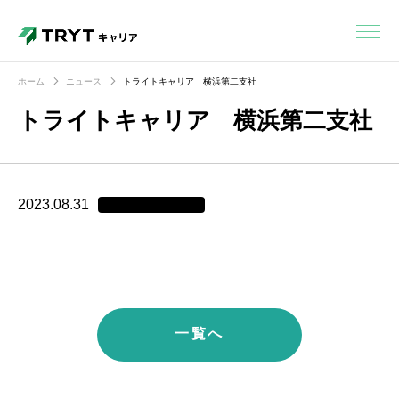
ホーム
ニュース
トライトキャリア 横浜第二支社
トライトキャリア 横浜第二支社
2023.08.31
一覧へ