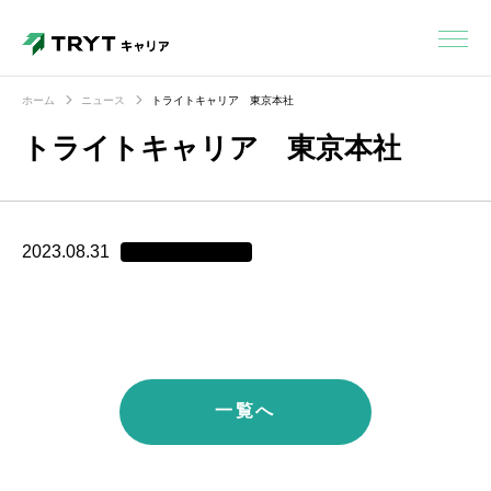
ホーム
ニュース
トライトキャリア 東京本社
トライトキャリア 東京本社
2023.08.31
一覧へ