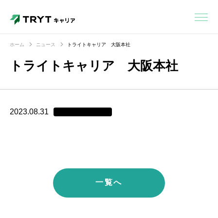
ホーム
ニュース
トライトキャリア 大阪本社
トライトキャリア 大阪本社
2023.08.31
一覧へ