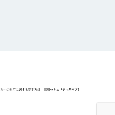
勢力への対応に関する基本方針
情報セキュリティ基本方針