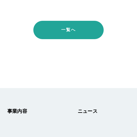
一覧へ
事業内容
ニュース