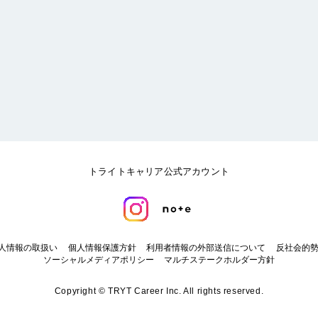
トライトキャリア公式アカウント
人情報の取扱い
個人情報保護方針
利用者情報の外部送信について
反社会的
ソーシャルメディアポリシー
マルチステークホルダー方針
Copyright © TRYT Career Inc. All rights reserved.