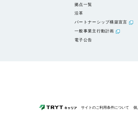
拠点一覧
沿革
パートナーシップ構築宣言
一般事業主行動計画
電子公告
サイトのご利用条件について
個