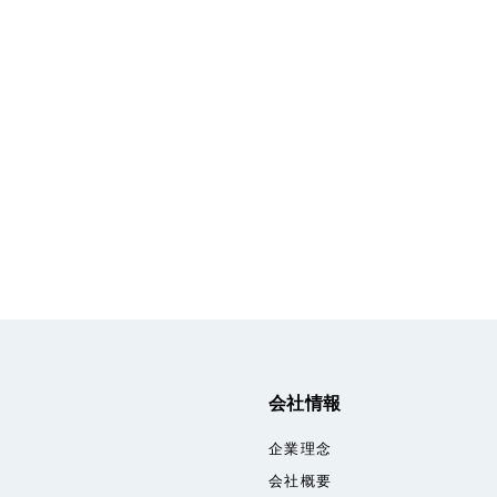
会社情報
企業理念
会社概要