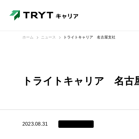
ホーム
ニュース
トライトキャリア 名古屋支社
トライトキャリア 名古
2023.08.31