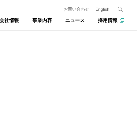
お問い合わせ
English
会社情報
事業内容
ニュース
採用情報