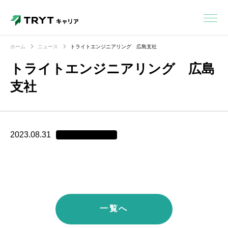
ホーム
ニュース
トライトエンジニアリング 広島支社
トライトエンジニアリング 広島
支社
2023.08.31
一覧へ