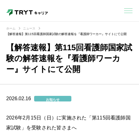
ホーム
ニュース
【解答速報】第115回看護師国家試験の解答速報を『看護師ワーカー』サイトにて公開
【解答速報】第115回看護師国家試
験の解答速報を『看護師ワーカ
ー』サイトにて公開
2026.02.16
お知らせ
2026年2月15日（日）に実施された「第115回看護師国
家試験」を受験された皆さまへ