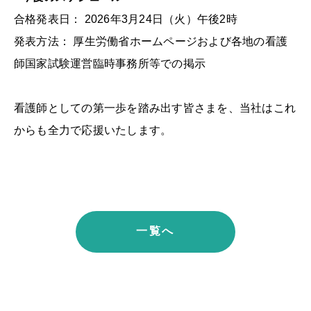
合格発表日： 2026年3月24日（火）午後2時
発表方法： 厚生労働省ホームページおよび各地の看護
師国家試験運営臨時事務所等での掲示
看護師としての第一歩を踏み出す皆さまを、当社はこれ
からも全力で応援いたします。
一覧へ