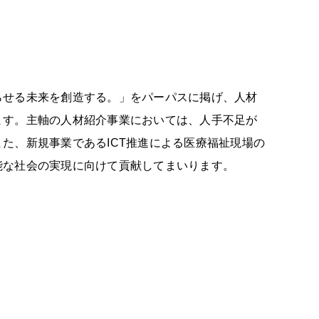
らせる未来を創造する。」をパーパスに掲げ、人材
ます。主軸の人材紹介事業においては、人手不足が
た、新規事業であるICT推進による医療福祉現場の
能な社会の実現に向けて貢献してまいります。