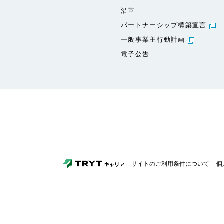
沿革
パートナーシップ構築宣言
一般事業主行動計画
電子公告
サイトのご利用条件について
個