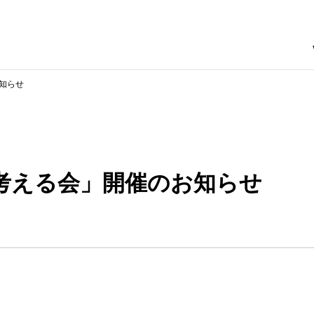
お知らせ
を考える会」開催のお知らせ