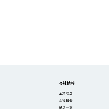
会社情報
企業理念
会社概要
拠点一覧