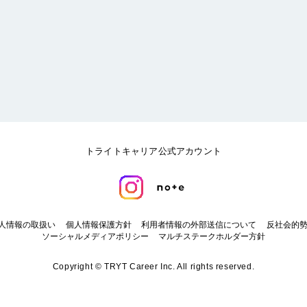
トライトキャリア公式アカウント
人情報の取扱い
個人情報保護方針
利用者情報の外部送信について
反社会的
ソーシャルメディアポリシー
マルチステークホルダー方針
Copyright © TRYT Career Inc. All rights reserved.