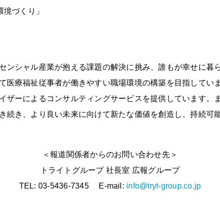
環境づくり」
センシャル産業が抱える課題の解決に挑み、誰もが幸せに暮
て医療福祉従事者が働きやすい職場環境の構築を目指してい
イザーによるコンサルティングサービスを提供しています。ま
き続き、より良い未来に向けて新たな価値を創造し、持続可
＜報道関係者からのお問い合わせ先＞
トライトグループ 社長室 広報グループ
TEL: 03-5436-7345 E-mail:
info@tryt-group.co.jp