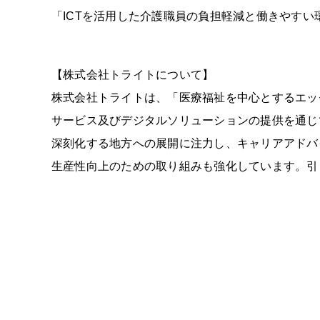
「ICTを活用した介護職員の負担軽減と働きやすい
【株式会社トライトについて】
株式会社トライトは、「医療福祉を中心とするエッ
サービス及びデジタルソリューションの提供を通じ
深刻化する地方への展開に注力し、キャリアアドバ
生産性向上のための取り組みも強化しています。引