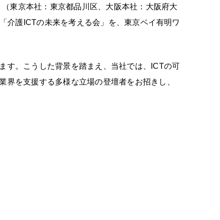
ト（東京本社：東京都品川区、大阪本社：大阪府大
る「介護ICTの未来を考える会」を、東京ベイ有明ワ
ます。こうした背景を踏まえ、当社では、ICTの可
護業界を支援する多様な立場の登壇者をお招きし、