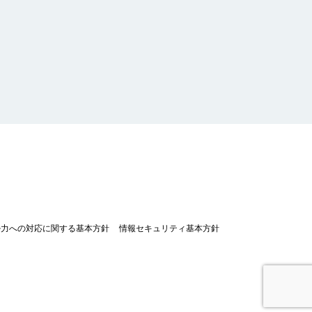
勢力への対応に関する基本方針
情報セキュリティ基本方針