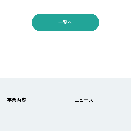
一覧へ
事業内容
ニュース