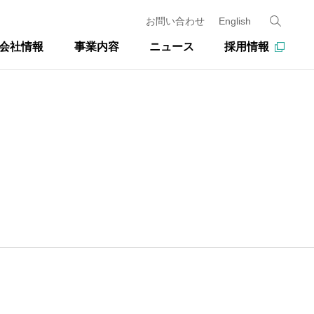
お問い合わせ
English
会社情報
事業内容
ニュース
採用情報