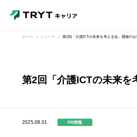
ホーム
ニュース
第2回「介護ICTの未来を考える会」開催の
第2回「介護ICTの未来
2025.08.01
PR情報