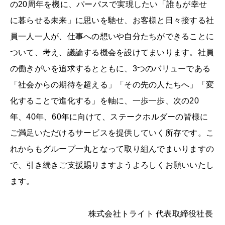
の20周年を機に、パーパスで実現したい「誰もが幸せ
に暮らせる未来」に思いを馳せ、お客様と日々接する社
員一人一人が、仕事への想いや自分たちができることに
ついて、考え、議論する機会を設けてまいります。社員
の働きがいを追求するとともに、3つのバリューである
「社会からの期待を超える」「その先の人たちへ」「変
化することで進化する」を軸に、一歩一歩、次の20
年、40年、60年に向けて、ステークホルダーの皆様に
ご満足いただけるサービスを提供していく所存です。こ
れからもグループ一丸となって取り組んでまいりますの
で、引き続きご支援賜りますようよろしくお願いいたし
ます。
株式会社トライト 代表取締役社長