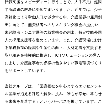
転職支援をスピーディーに行うことで、人手不足に起因
する課題の解決に努めてまいりました。近年では、少子
高齢化により労働人口が減少する中、介護業界の雇用創
出に向けて、無資格者へのリスキリング機会の提供や、
未経験者・シニア層等の就業機会の創出、特定技能外国
人の採用支援等を進めています。また、介護現場におけ
る業務負荷の軽減や生産性の向上、人材定着を支援する
取り組みを積極的に推進し、ICTソリューションの導入
により、介護従事者の皆様の働きやすい職場環境づくり
をサポートしています。
当社グループは、「医療福祉を中心とするエッセンシャ
ル産業が抱える課題の解決に挑み、誰もが幸せに暮らせ
る未来を創造する」というパーパスを掲げています。こ