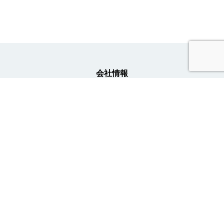
会社情報
事業内容
ニュース
採用情報
トライトキャリア公式アカウント