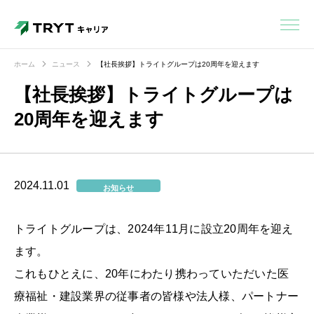
ホーム
ニュース
【社長挨拶】トライトグループは20周年を迎えます
【社長挨拶】トライトグループは
20周年を迎えます
2024.11.01
お知らせ
トライトグループは、2024年11月に設立20周年を迎え
ます。
これもひとえに、20年にわたり携わっていただいた医
療福祉・建設業界の従事者の皆様や法人様、パートナー