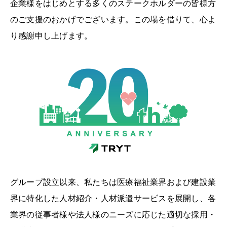
企業様をはじめとする多くのステークホルダーの皆様方
のご支援のおかげでございます。この場を借りて、心よ
り感謝申し上げます。
グループ設立以来、私たちは医療福祉業界および建設業
界に特化した人材紹介・人材派遣サービスを展開し、各
業界の従事者様や法人様のニーズに応じた適切な採用・