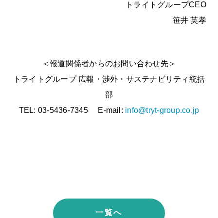
トライトグループCEO
笹井 英孝
＜報道関係者からのお問い合わせ先＞
トライトグループ 広報・渉外・サステナビリティ統括
部
TEL: 03-5436-7345 E-mail:
info@tryt-group.co.jp
一覧へ