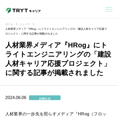
ホーム
ニュース
人材業界メディア『HRog』にトライトエンジニアリングの「建設人材キャリア応援プ
ロジェクト」に関する記事が掲載されました
人材業界メディア『HRog』にト
ライトエンジニアリングの「建設
人材キャリア応援プロジェクト」
に関する記事が掲載されました
2024.06.06
お知らせ
人材業界の一歩先を照らすメディア『HRog（フロッ