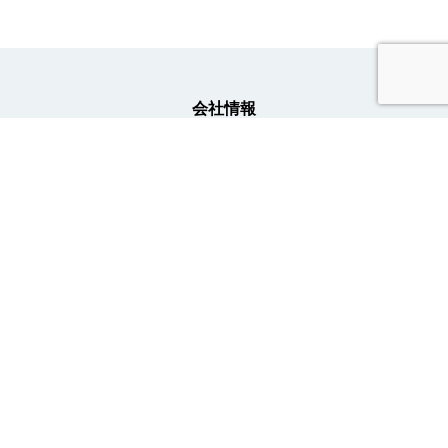
会社情報
事業内容
ニュース
採用情報
トライトキャリア公式アカウント