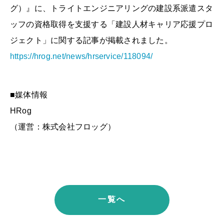
グ）』に、トライトエンジニアリングの建設系派遣スタ
ッフの資格取得を支援する「建設人材キャリア応援プロ
ジェクト」に関する記事が掲載されました。
https://hrog.net/news/hrservice/118094/
■媒体情報
HRog
（運営：株式会社フロッグ）
一覧へ