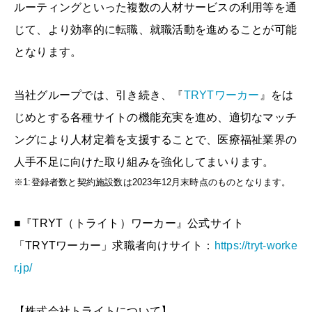
ルーティングといった複数の人材サービスの利用等を通
じて、より効率的に転職、就職活動を進めることが可能
となります。
当社グループでは、引き続き、『
TRYTワーカー
』をは
じめとする各種サイトの機能充実を進め、適切なマッチ
ングにより人材定着を支援することで、医療福祉業界の
人手不足に向けた取り組みを強化してまいります。
※1:登録者数と契約施設数は2023年12月末時点のものとなります。
■『TRYT（トライト）ワーカー』公式サイト
「TRYTワーカー」求職者向けサイト：
https://tryt-worke
r.jp/
【株式会社トライトについて】