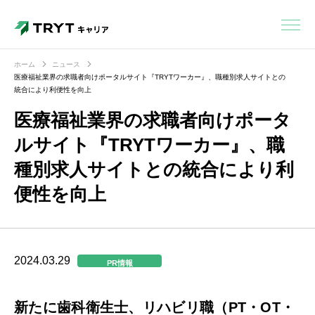
ホーム
ニュース
医療福祉業界の求職者向けポータルサイト『TRYTワーカー』、職種別求人サイトとの
統合により利便性を向上
医療福祉業界の求職者向けポータ
ルサイト『TRYTワーカー』、職
種別求人サイトとの統合により利
便性を向上
2024.03.29
PR情報
新たに歯科衛生士、リハビリ職（PT・OT・