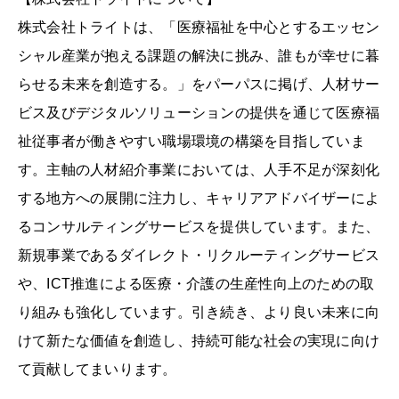
株式会社トライトは、「医療福祉を中心とするエッセン
シャル産業が抱える課題の解決に挑み、誰もが幸せに暮
らせる未来を創造する。」をパーパスに掲げ、人材サー
ビス及びデジタルソリューションの提供を通じて医療福
祉従事者が働きやすい職場環境の構築を目指していま
す。主軸の人材紹介事業においては、人手不足が深刻化
する地方への展開に注力し、キャリアアドバイザーによ
るコンサルティングサービスを提供しています。また、
新規事業であるダイレクト・リクルーティングサービス
や、ICT推進による医療・介護の生産性向上のための取
り組みも強化しています。引き続き、より良い未来に向
けて新たな価値を創造し、持続可能な社会の実現に向け
て貢献してまいります。