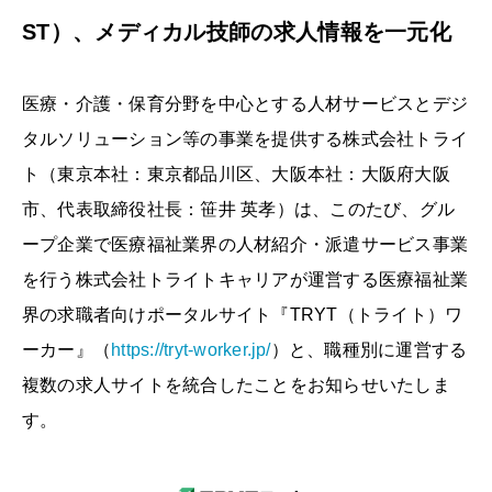
ST）、メディカル技師の求人情報を一元化
医療・介護・保育分野を中心とする人材サービスとデジ
タルソリューション等の事業を提供する株式会社トライ
ト（東京本社：東京都品川区、大阪本社：大阪府大阪
市、代表取締役社長：笹井 英孝）は、このたび、グル
ープ企業で医療福祉業界の⼈材紹介・派遣サービス事業
を行う株式会社トライトキャリアが運営する医療福祉業
界の求職者向けポータルサイト『TRYT（トライト）ワ
ーカー』（
https://tryt-worker.jp/
）と、職種別に運営する
複数の求人サイトを統合したことをお知らせいたしま
す。