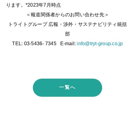
ります。*2023年7月時点
＜報道関係者からのお問い合わせ先＞
トライトグループ 広報・渉外・サステナビリティ統括
部
TEL: 03-5436- 7345 E-mail:
info@tryt-group.co.jp
一覧へ