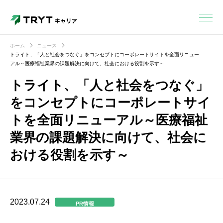
ホーム
ニュース
トライト、「人と社会をつなぐ」をコンセプトにコーポレートサイトを全面リニュー
アル～医療福祉業界の課題解決に向けて、社会における役割を示す～
トライト、「人と社会をつなぐ」
をコンセプトにコーポレートサイ
トを全面リニューアル～医療福祉
業界の課題解決に向けて、社会に
おける役割を示す～
2023.07.24
PR情報