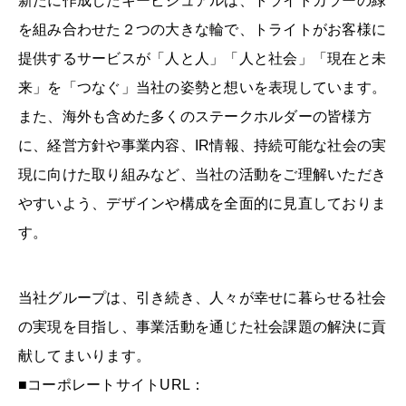
新たに作成したキービジュアルは、トライトカラーの緑
を組み合わせた２つの大きな輪で、トライトがお客様に
提供するサービスが「人と人」「人と社会」「現在と未
来」を「つなぐ」当社の姿勢と想いを表現しています。
また、海外も含めた多くのステークホルダーの皆様方
に、経営方針や事業内容、IR情報、持続可能な社会の実
現に向けた取り組みなど、当社の活動をご理解いただき
やすいよう、デザインや構成を全面的に見直しておりま
す。
当社グループは、引き続き、人々が幸せに暮らせる社会
の実現を目指し、事業活動を通じた社会課題の解決に貢
献してまいります。
■コーポレートサイトURL：