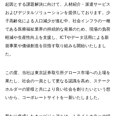
起因とする課題解決に向けて、人材紹介・派遣サービス
およびデジタルソリューションを提供しております。少
子高齢化による人口減少が進む中、社会インフラの一種
である医療福祉業界の持続的な発展のため、現場の負荷
軽減や生産性向上を支援し、ICTやデータ活用による新
規事業や価値創造を目指す取り組みも開始いたしまし
た。
この度、当社は東京証券取引所グロース市場への上場を
果たし、社会の一員として更なる認識を高め、ステーク
ホルダーの皆様と共により良い社会を創りたいという想
いから、コーポレートサイトを一新いたしました。