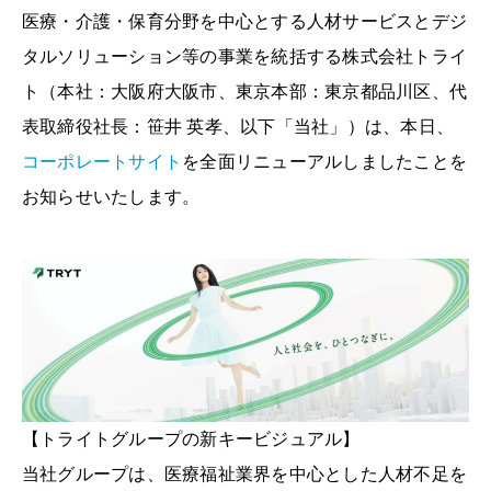
医療・介護・保育分野を中心とする人材サービスとデジ
タルソリューション等の事業を統括する株式会社トライ
ト（本社：大阪府大阪市、東京本部：東京都品川区、代
表取締役社長：笹井 英孝、以下「当社」）は、本日、
コーポレートサイト
を全面リニューアルしましたことを
お知らせいたします。
【トライトグループの新キービジュアル】
当社グループは、医療福祉業界を中心とした人材不足を