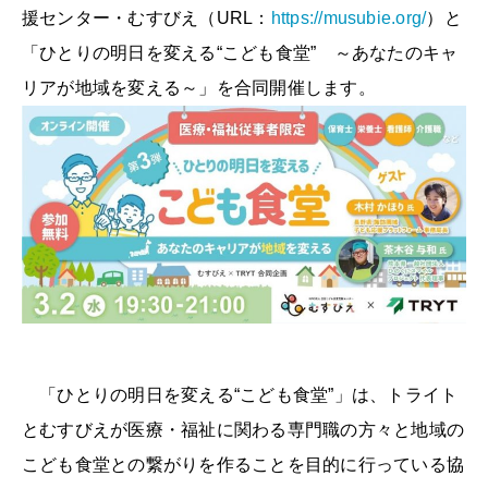
援センター・むすびえ（URL：
https://musubie.org/
）と
「ひとりの明日を変える“こども食堂” ～あなたのキャ
リアが地域を変える～」を合同開催します。
「ひとりの明日を変える“こども食堂”」は、トライト
とむすびえが医療・福祉に関わる専門職の方々と地域の
こども食堂との繋がりを作ることを目的に行っている協