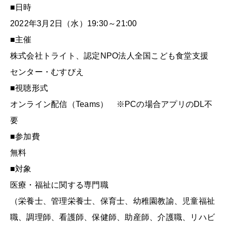
■日時
2022年3月2日（水）19:30～21:00
■主催
株式会社トライト、認定NPO法人全国こども食堂支援
センター・むすびえ
■視聴形式
オンライン配信（Teams） ※PCの場合アプリのDL不
要
■参加費
無料
■対象
医療・福祉に関する専門職
（栄養士、管理栄養士、保育士、幼稚園教諭、児童福祉
職、調理師、看護師、保健師、助産師、介護職、リハビ