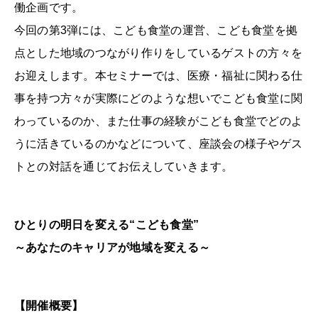
働企画です。
今回の第3弾には、こども食堂の運営、こども食堂を拠
点とした地域のつながり作りをしているゲストの方々を
お迎えします。本セミナーでは、医療・福祉に関わる仕
事を持つ方々が実際にどのような想いでこども食堂に関
わっているのか、また仕事の経験がこども食堂でどのよ
うに活きているのかなどについて、座談会の様子やゲス
トとの対話を通じてお伝えしていきます。
ひとりの明日を変える“こども食堂”
～あなたのキャリアが地域を変える～
【開催概要】