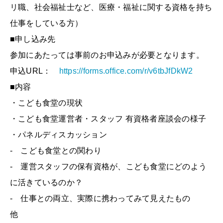
リ職、社会福祉士など、医療・福祉に関する資格を持ち
仕事をしている方）
■申し込み先
参加にあたっては事前のお申込みが必要となります。
申込URL：
https://forms.office.com/r/v6tbJfDkW2
■内容
・こども食堂の現状
・こども食堂運営者・スタッフ 有資格者座談会の様子
・パネルディスカッション
- こども食堂との関わり
- 運営スタッフの保有資格が、こども食堂にどのよう
に活きているのか？
- 仕事との両立、実際に携わってみて見えたもの
他