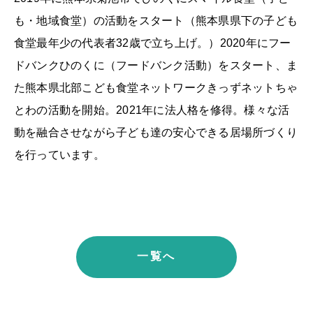
も・地域食堂）の活動をスタート（熊本県県下の子ども
食堂最年少の代表者32歳で立ち上げ。）2020年にフー
ドバンクひのくに（フードバンク活動）をスタート、ま
た熊本県北部こども食堂ネットワークきっずネットちゃ
とわの活動を開始。2021年に法人格を修得。様々な活
動を融合させながら子ども達の安心できる居場所づくり
を行っています。
一覧へ