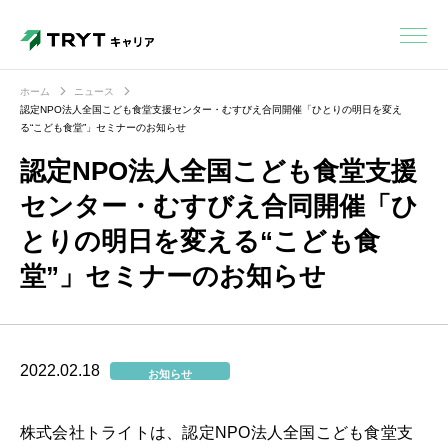
ホーム
ニュース
認定NPO法人全国こども食堂支援センター・むすびえ合同開催「ひとりの明日を変え
る“こども食堂”」セミナーのお知らせ
認定NPO法人全国こども食堂支援
センター・むすびえ合同開催「ひ
とりの明日を変える“こども食
堂”」セミナーのお知らせ
2022.02.18
お知らせ
株式会社トライトは、認定NPO法人全国こども食堂支