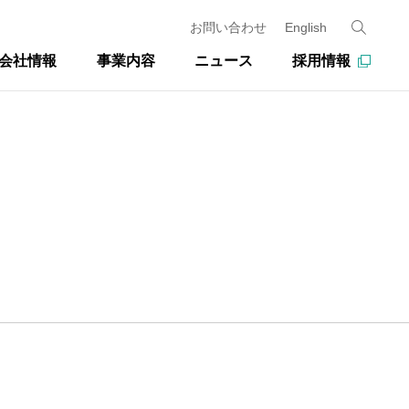
お問い合わせ
English
会社情報
事業内容
ニュース
採用情報