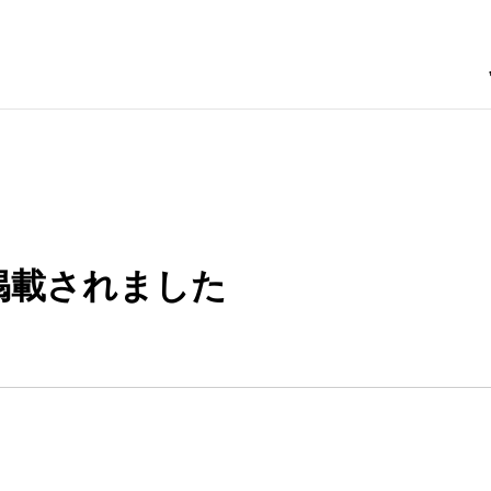
掲載されました