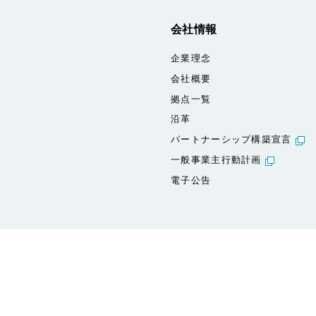
会社情報
企業理念
会社概要
拠点一覧
沿革
パートナーシップ構築宣言
一般事業主行動計画
電子公告