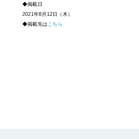
◆掲載日
2021年8月12日（木）
◆掲載先は
こちら