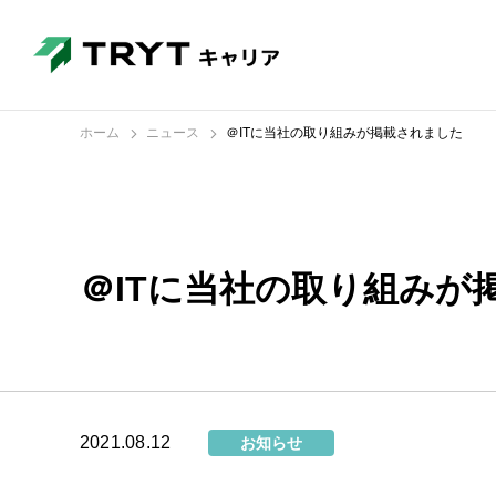
ホーム
ニュース
＠ITに当社の取り組みが掲載されました
＠ITに当社の取り組みが
2021.08.12
お知らせ