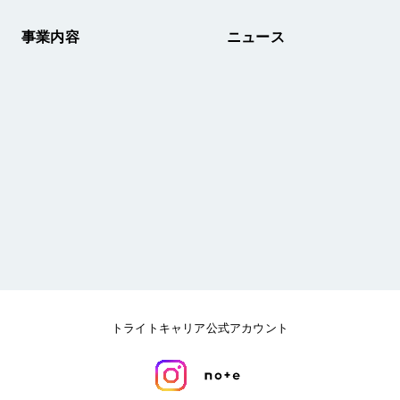
事業内容
ニュース
トライトキャリア公式アカウント