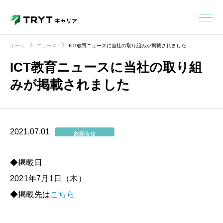
ホーム
ニュース
ICT教育ニュースに当社の取り組みが掲載されました
ICT教育ニュースに当社の取り組
みが掲載されました
2021.07.01
お知らせ
◆掲載日
2021年7月1日（木）
◆掲載先は
こちら