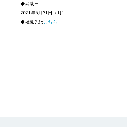
◆掲載日
2021年5月31日（月）
◆掲載先は
こちら