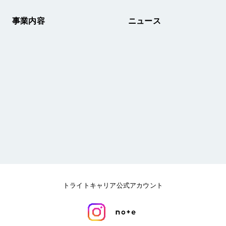
事業内容
ニュース
トライトキャリア公式アカウント