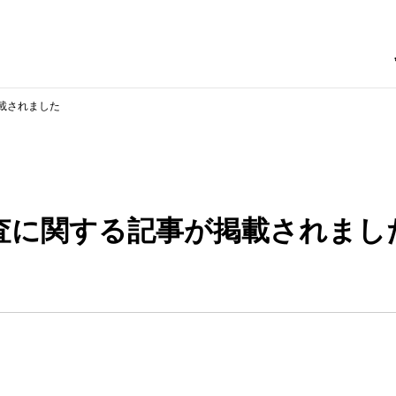
載されました
査に関する記事が掲載されまし