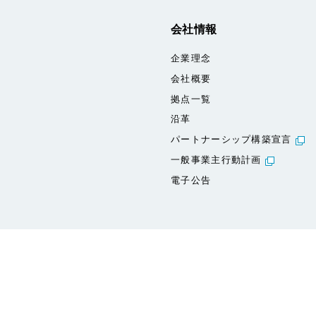
会社情報
企業理念
会社概要
拠点一覧
沿革
パートナーシップ構築宣言
一般事業主行動計画
電子公告