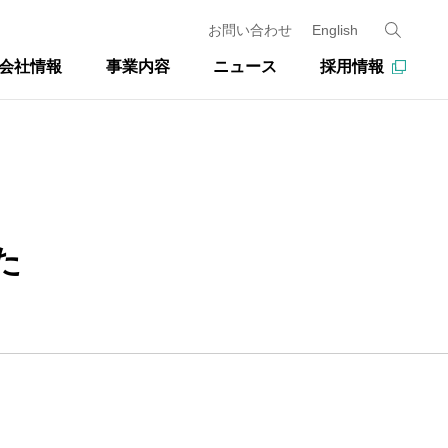
お問い合わせ
English
会社情報
事業内容
ニュース
採用情報
た