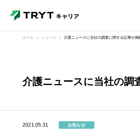
ホーム
ニュース
介護ニュースに当社の調査に関する記事が掲
介護ニュースに当社の調
2021.05.31
お知らせ