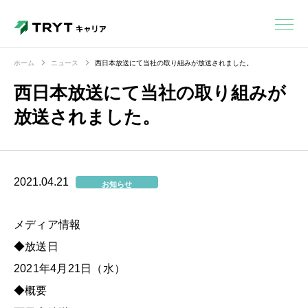
ホーム
ニュース
西日本放送にて当社の取り組みが放送されました。
西日本放送にて当社の取り組みが
放送されました。
2021.04.21
お知らせ
メディア情報
◆放送日
2021年4月21日（水）
◆概要