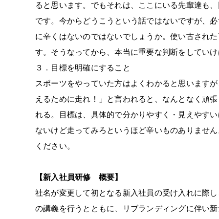
ると思います。でもそれは、ここにいる先輩達も、
です。今からどうこうという話ではないですが、必
に辛くはないのではないでしょうか。使い古された
す。そうなってから、本当に重要な判断をしていけ
３．目標を明確にすること
スポーツをやっていた方はよくわかると思いますが
えるために走れ！」と言われると、なんとなく頑張
れる。目標は、具体的で分かりやすく・見えやすい
ないけど走ってみろというほど辛いものありません
ください。
【新入社員研修 概要】
社名が変更して初となる新入社員の受け入れに際し
の講義を行うとともに、リブランディングに伴い新