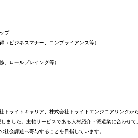
ップ
得（ビジネスマナー、コンプライアンス等）
修、ロールプレイング等）
社トライトキャリア、株式会社トライトエンジニアリングから
を実現しました。主軸サービスである人材紹介・派遣業に合わせ
の社会課題へ寄与することを目指しています。