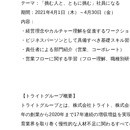
テーマ：「挑む人と、ともに挑む」社員になる
期間：2021年4月1日（木）～4月30日（金）
内容：
・経営理念やカルチャー理解を促進するワークショ
・ビジネスパーソンとして具備すべき基礎スキル習
・責任者による部門紹介（営業、コーポレート）
・営業フローに関する学習（フロー理解、職種別研
【トライトグループ概要】
トライトグループとは、株式会社トライト、株式会
年の創業から2020年まで17年連続の増収増益
育業界を取り巻く慢性的な人材不足に関わるすべて