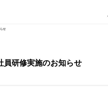
知らせ
入社員研修実施のお知らせ