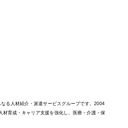
なる人材紹介・派遣サービスグループです。2004
て人材育成・キャリア支援を強化し、医療・介護・保