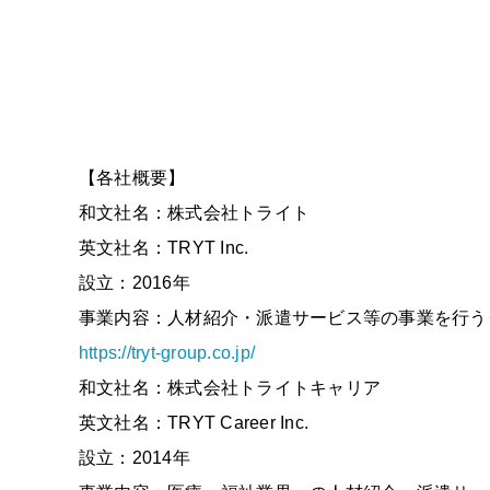
【各社概要】
和文社名：株式会社トライト
英文社名：TRYT Inc.
設立：2016年
事業内容：人材紹介・派遣サービス等の事業を行う
https://tryt-group.co.jp/
和文社名：株式会社トライトキャリア
英文社名：TRYT Career Inc.
設立：2014年