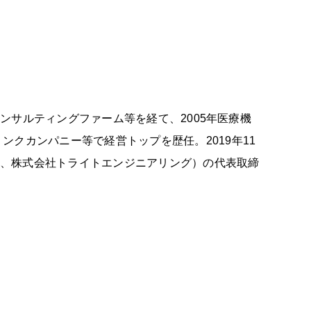
コンサルティングファーム等を経て、2005年医療機
クカンパニー等で経営トップを歴任。2019年11
リア、株式会社トライトエンジニアリング）の代表取締