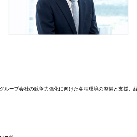
グループ会社の競争力強化に向けた各種環境の整備と支援、