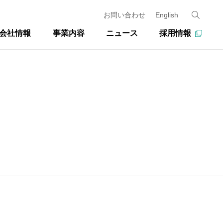
お問い合わせ
English
会社情報
事業内容
ニュース
採用情報