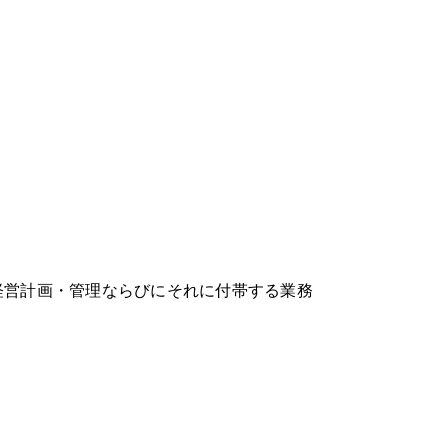
経営計画・管理ならびにそれに付帯する業務