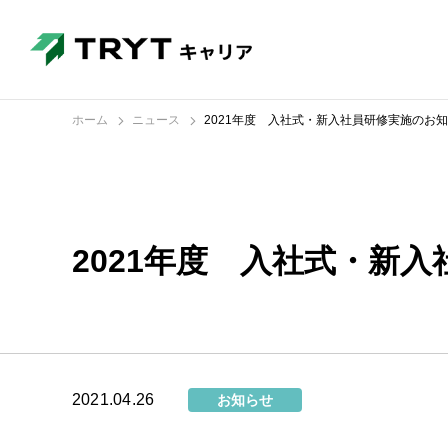
ホーム
ニュース
2021年度 入社式・新入社員研修実施のお
2021年度 入社式・新
2021.04.26
お知らせ