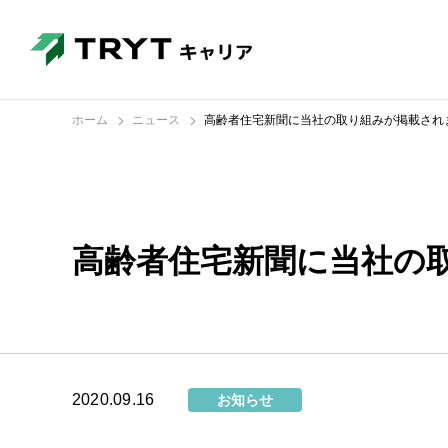
ホーム
ニュース
高齢者住宅新聞に当社の取り組みが掲載され
高齢者住宅新聞に当社の
2020.09.16
お知らせ