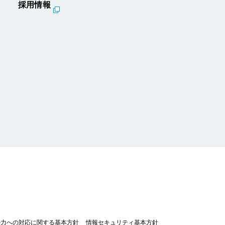
採用情報
勢力への対応に関する基本方針
情報セキュリティ基本方針