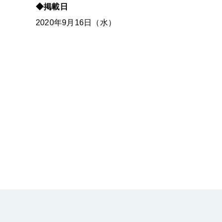
◆掲載日
2020年9月16日（水）