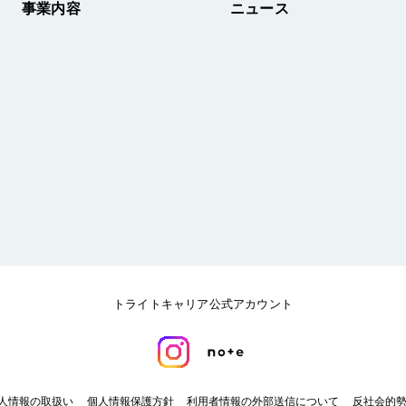
事業内容
ニュース
トライトキャリア公式アカウント
人情報の取扱い
個人情報保護方針
利用者情報の外部送信について
反社会的