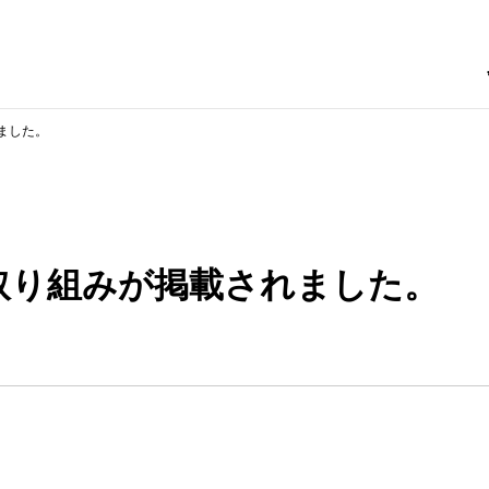
ました。
取り組みが掲載されました。