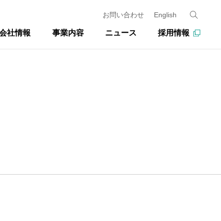
お問い合わせ
English
会社情報
事業内容
ニュース
採用情報