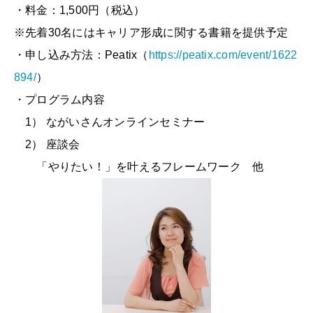
・料金：1,500円（税込）
※先着30名にはキャリア形成に関する書籍を提供予定
・申し込み方法：Peatix（
https://peatix.com/event/1622
894/
）
・プログラム内容
1） ながいさんオンラインセミナー
2） 座談会
「やりたい！」を叶えるフレームワーク 他