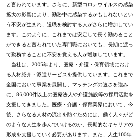
と言われています。さらに、新型コロナウイルスの感染
拡大の影響により、勤務中に感染するかもしれないとい
う不安が生まれ、退職を検討する人がさらに増加してい
ます。このように、これまでは安定して長く勤めること
ができると言われていた専門職においても、長期に渡っ
て勤務することに不安を覚える人が増加しています。
当社は、2005年より、医療・介護・保育領域におけ
る人材紹介・派遣サービスを提供しています。これまで
全国において事業を展開し、マッチングの速さを強み
に、86,000件以上の医療法人や介護施設等の採用活動を
支援してきました。医療・介護・保育業界において、今
後、さらなる人材の流出を防ぐためには、働く人々がど
のような人生を歩んでいけるのか、長期的なキャリアの
形成を支援していく必要があります。また、人生100年