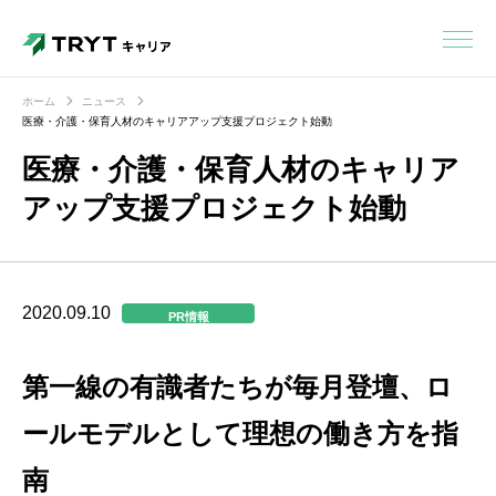
ホーム
ニュース
医療・介護・保育人材のキャリアアップ支援プロジェクト始動
医療・介護・保育人材のキャリア
アップ支援プロジェクト始動
2020.09.10
PR情報
第一線の有識者たちが毎月登壇、ロ
ールモデルとして理想の働き方を指
南