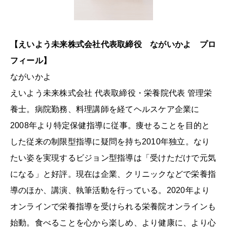
【えいよう未来株式会社代表取締役 ながいかよ プロ
フィール】
ながいかよ
えいよう未来株式会社 代表取締役・栄養院代表 管理栄
養士。病院勤務、料理講師を経てヘルスケア企業に
2008年より特定保健指導に従事。痩せることを目的と
した従来の制限型指導に疑問を持ち2010年独立。なり
たい姿を実現するビジョン型指導は「受けただけで元気
になる」と好評。現在は企業、クリニックなどで栄養指
導のほか、講演、執筆活動を行っている。2020年より
オンラインで栄養指導を受けられる栄養院オンラインも
始動。食べることを心から楽しめ、より健康に、より心