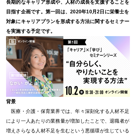
長期的なキャリア形成や、人材の成長を支援することを
目指す企画です。第一回は、2020年10月2日に栄養士を
対象にキャリアプランを形成する方法に関するセミナー
を実施する予定です。
背景
医療・介護・保育業界では、年々深刻化する人材不足
により一人あたりの業務量が増加したことで、退職者が
増えさらなる人材不足を生むという悪循環が生じている