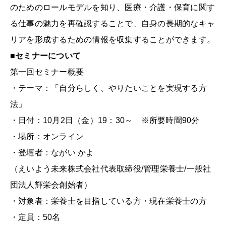
のためのロールモデルを知り、医療・介護・保育に関す
る仕事の魅力を再確認することで、自身の長期的なキャ
リアを形成するための情報を収集することができます。
■セミナーについて
第一回セミナー概要
・テーマ：「自分らしく、やりたいことを実現する方
法」
・日付：10月2日（金）19：30～ ※所要時間90分
・場所：オンライン
・登壇者：ながい かよ
（えいよう未来株式会社代表取締役/管理栄養士/一般社
団法人輝栄会創始者）
・対象者：栄養士を目指している方・現在栄養士の方
・定員：50名