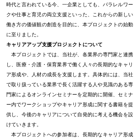
時代と言われている今、一企業としても、パラレルワー
クや仕事と育児の両立支援といった、これからの新しい
働き方の価値観の創造を目的に、本プロジェクトの始動
に至りました。
キャリアアップ支援プロジェクトについて
本プロジェクトでは、当社が、各業界の専門家と連携
し、医療・介護・保育業界で働く人々の長期的なキャリ
ア形成や、人材の成長を支援します。具体的には、当社
で取り扱っている業界で長く活躍する人や見識のある専
門家によるオンラインセミナーを定期的に開催、セミナ
ー内でワークショップやキャリア形成に関する書籍を提
供し、今後のキャリアについて自発的に考える機会を設
けていきます。
本プロジェクトへの参加者は、長期的なキャリア形成