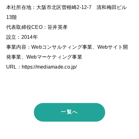
本社所在地：大阪市北区曽根崎2-12-7 清和梅田ビル
13階
代表取締役CEO：笹井英孝
設立：2014年
事業内容：Webコンサルティング事業、Webサイト開
発事業、Webマーケティング事業
URL：https://mediamade.co.jp/
一覧へ