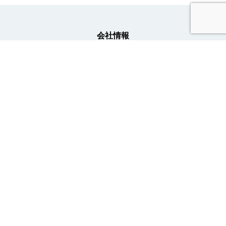
会社情報
事業内容
ニュース
採用情報
トライトキャリア公式アカウント