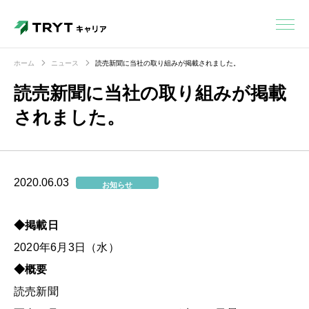
ホーム
ニュース
読売新聞に当社の取り組みが掲載されました。
読売新聞に当社の取り組みが掲載
されました。
2020.06.03
お知らせ
◆掲載日
2020年6月3日（水）
◆概要
読売新聞