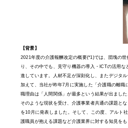
【背景】
2021年度の介護報酬改定の概要(*1)では、団塊
り、その中でも、見守り機器の導入・ICTの活用
進しています。人材不足が深刻化し、またデジタル
加えて、当社が昨年7月に実施した「介護職の離職に
職理由は「人間関係」が最多という結果が出ました
そのような現状を受け、介護事業者共通の課題とな
を10月に発表しました。そして、この度、アルト社
護職員が抱える課題など介護業界に対する知見をもと