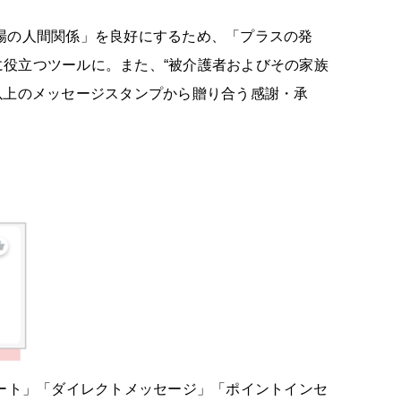
場の人間関係」を良好にするため、「プラスの発
役立つツールに。また、“被介護者およびその家族
類以上のメッセージスタンプから贈り合う感謝・承
ノート」「ダイレクトメッセージ」「ポイントインセ