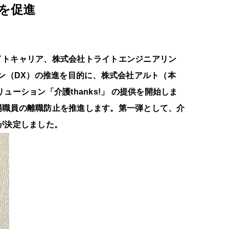
を促進
イトキャリア、株式会社トライトエンジニアリン
ン（DX）の推進を目的に、株式会社アルト（本
ション「介護thanks!」 の提供を開始しま
場職員の離職防止を推進します。第一弾として、介
が決定しました。