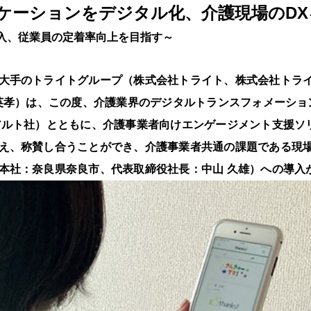
ケーションをデジタル化、介護現場のDX
入、従業員の定着率向上を目指す～
大手のトライトグループ（株式会社トライト、株式会社トラ
 英孝）は、この度、介護業界のデジタルトランスフォメーショ
ルト社）とともに、介護事業者向けエンゲージメント支援ソリュー
え、称賛し合うことができ、介護事業者共通の課題である現
本社：奈良県奈良市、代表取締役社長：中山 久雄）への導入