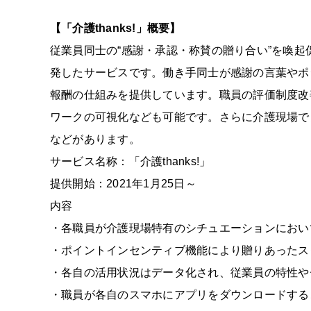
【「介護thanks!」概要】
従業員同士の“感謝・承認・称賛の贈り合い”を喚起
発したサービスです。働き手同士が感謝の言葉やポ
報酬の仕組みを提供しています。職員の評価制度改
ワークの可視化なども可能です。さらに介護現場で
などがあります。
サービス名称：「介護thanks!」
提供開始：2021年1月25日～
内容
・各職員が介護現場特有のシチュエーションにおい
・ポイントインセンティブ機能により贈りあったス
・各自の活用状況はデータ化され、従業員の特性や
・職員が各自のスマホにアプリをダウンロードする