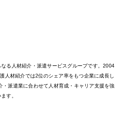
なる人材紹介・派遣サービスグループです。2004
看護人材紹介では2位のシェア率をもつ企業に成長し
紹介・派遣業に合わせて人材育成・キャリア支援を強
います。