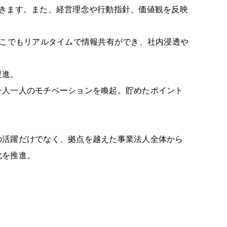
きます。また、経営理念や行動指針、価値観を反映
どこでもリアルタイムで情報共有ができ、社内浸透や
促進。
一人一人のモチベーションを喚起。貯めたポイント
での活躍だけでなく、拠点を越えた事業法人全体から
化を推進。