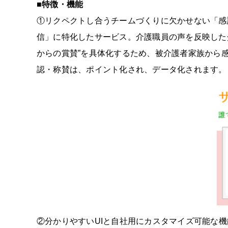
■特徴・機能
①リクペクトし合うチームづくりに欠かせない「感
信」に特化したサービス。介護職員の声を反映した
からの賞賛”を具体化するため、被介護者家族から感
認・称賛は、ポイント化され、データ化されます。
②分かりやすいUIと自社用にカスタマイズ可能な