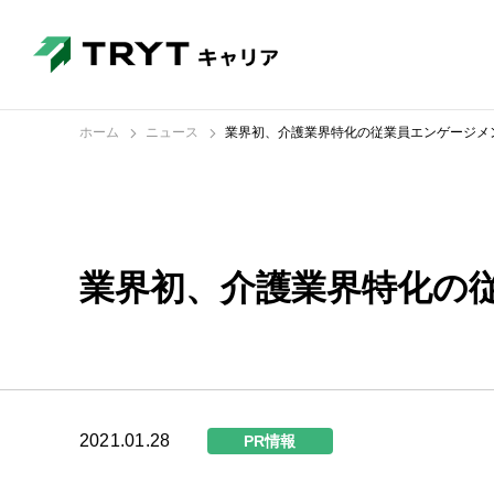
ホーム
ニュース
業界初、介護業界特化の従業員エンゲージメント
業界初、介護業界特化の従
2021.01.28
PR情報