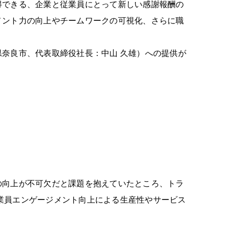
得できる、企業と従業員にとって新しい感謝報酬の
メント力の向上やチームワークの可視化、さらに職
奈良市、代表取締役社長：中山 久雄）への提供が
の向上が不可欠だと課題を抱えていたところ、トラ
従業員エンゲージメント向上による生産性やサービス