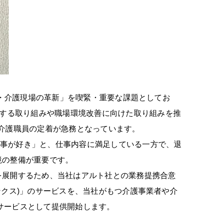
確保・介護現場の革新」を喫緊・重要な課題としてお
資する取り組みや職場環境改善に向けた取り組みを推
介護職員の定着が急務となっています。
の仕事が好き」と、仕事内容に満足している一方で、退
境の整備が重要です。
を展開するため、当社はアルト社との業務提携合意
サンクス)」のサービスを、当社がもつ介護事業者や介
新サービスとして提供開始します。