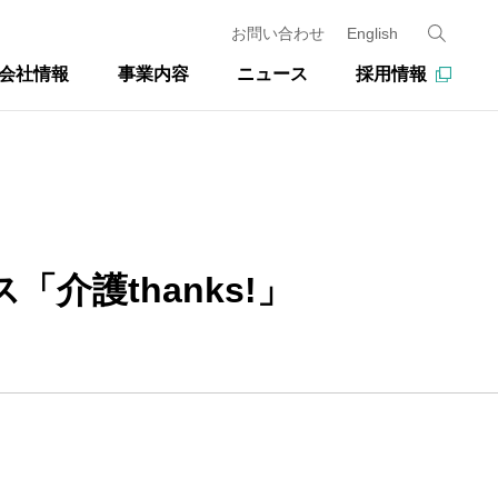
お問い合わせ
English
会社情報
事業内容
ニュース
採用情報
護thanks!」