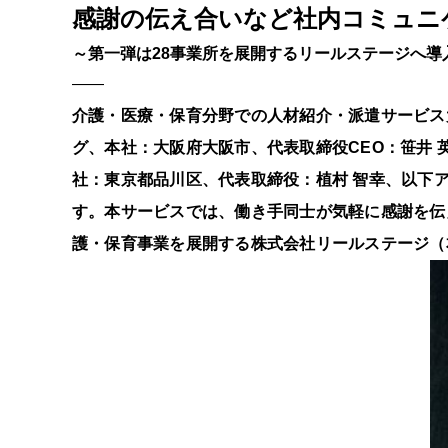
感謝の伝え合いなど社内コミュニ
～第一弾は28事業所を展開するリールステージへ導
——
介護・医療・保育分野での⼈材紹介・派遣サービス
グ、本社：大阪府大阪市、代表取締役CEO：笹井
社：東京都品川区、代表取締役：植村 智幸、以下ア
す。本サービスでは、働き手同士が気軽に感謝を伝
護・保育事業を展開する株式会社リールステージ（